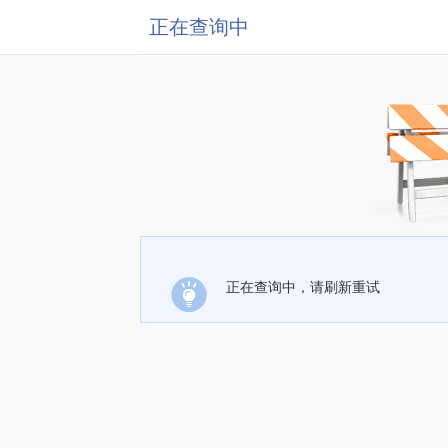
正在查询中
正在查询中，请刷新重试