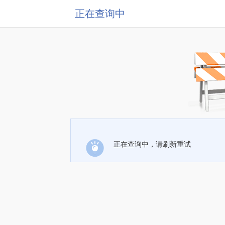
正在查询中
正在查询中，请刷新重试