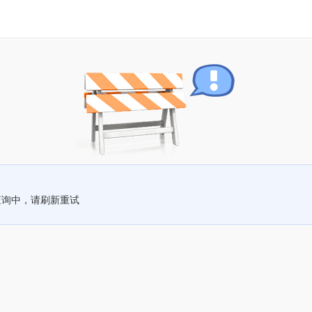
查询中，请刷新重试