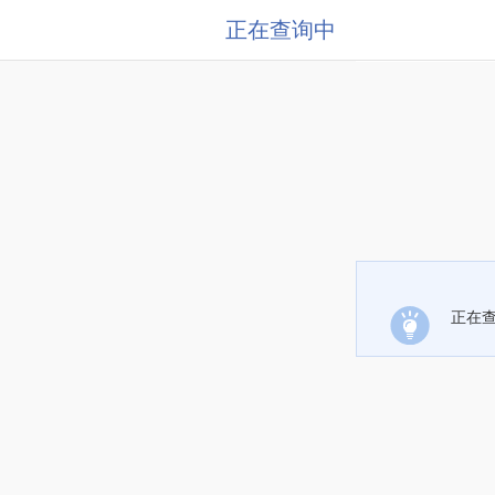
正在查询中
正在